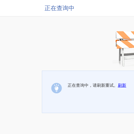
正在查询中
正在查询中，请刷新重试。
刷新