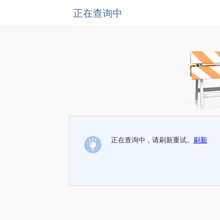
正在查询中
正在查询中，请刷新重试。
刷新