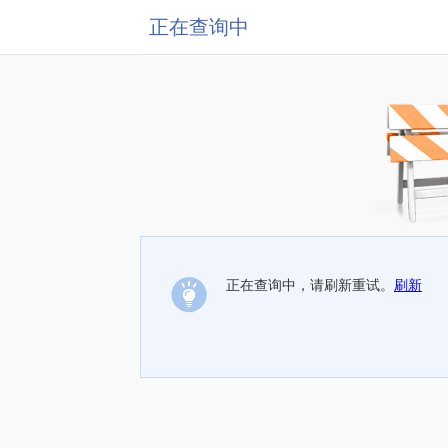
正在查询中
正在查询中，请刷新重试。
刷新